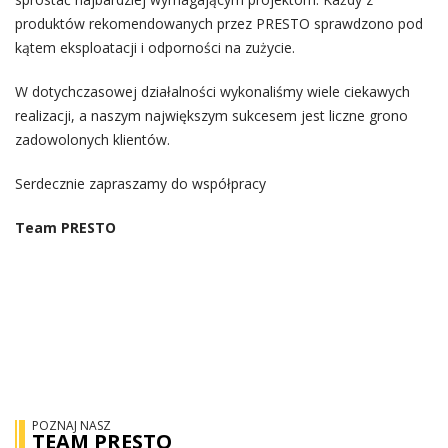
produktów rekomendowanych przez PRESTO sprawdzono pod
kątem eksploatacji i odporności na zużycie.
W dotychczasowej działalności wykonaliśmy wiele ciekawych
realizacji, a naszym największym sukcesem jest liczne grono
zadowolonych klientów.
Serdecznie zapraszamy do współpracy
Team PRESTO
POZNAJ NASZ
TEAM PRESTO