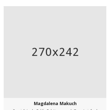
Magdalena Makuch