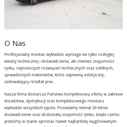
O Nas
Profesjonalny montaż wykładzin wymaga nie tylko rozległej
wiedzy technicznej i doświadczenia, ale również znajomości
rynku, najnowszych rozwiązań technicznych oraz solidnych,
sprawdzonych materiałów, które zapewnią estetyczny,
zadowalający rezultat prac.
Nasza firma dostarcza Państwu kompleksową ofertę w zakresie
doradztwa, dystrybucji oraz kompleksowego montażu
wykładzin wszystkich typów. Posiadamy niemal 20-letnie
doświadczenie oraz doskonałą znajomość rynku, dzięki czemu
jesteśmy w stanie sprostać nawet najbardziej wygórowanym