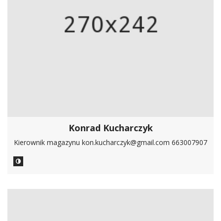
Konrad Kucharczyk
Kierownik magazynu kon.kucharczyk@gmail.com 663007907