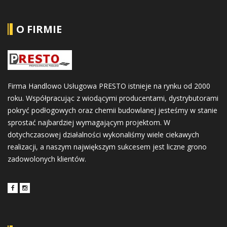
O FIRMIE
Firma Handlowo Usługowa PRESTO istnieje na rynku od 2000
roku. Współpracując z wiodącymi producentami, dystrybutorami
pokryć podłogowych oraz chemii budowlanej jesteśmy w stanie
sprostać najbardziej wymagającym projektom. W
dotychczasowej działalności wykonaliśmy wiele ciekawych
realizacji, a naszym największym sukcesem jest liczne grono
zadowolonych klientów.