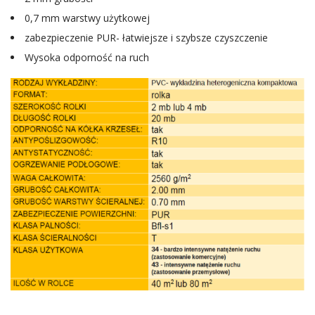
0,7 mm warstwy użytkowej
zabezpieczenie PUR- łatwiejsze i szybsze czyszczenie
Wysoka odporność na ruch