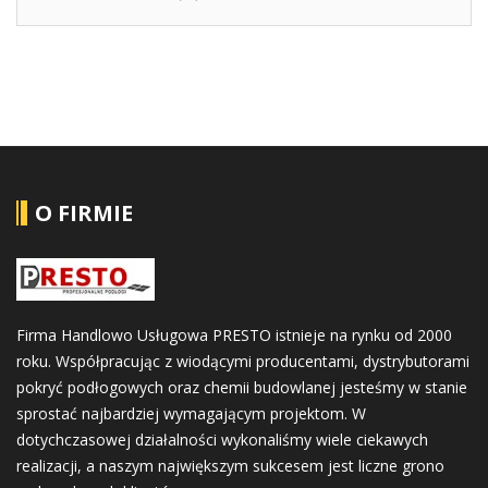
O FIRMIE
Firma Handlowo Usługowa PRESTO istnieje na rynku od 2000
roku. Współpracując z wiodącymi producentami, dystrybutorami
pokryć podłogowych oraz chemii budowlanej jesteśmy w stanie
sprostać najbardziej wymagającym projektom. W
dotychczasowej działalności wykonaliśmy wiele ciekawych
realizacji, a naszym największym sukcesem jest liczne grono