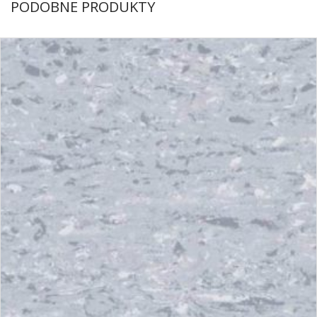
PODOBNE PRODUKTY